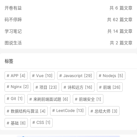
开卷有益
共 6 篇文章
码不停蹄
共 62 篇文章
学习笔记
共 14 篇文章
图说生活
共 2 篇文章
标签
# APP [4]
# Vue [10]
# Javascript [29]
# Nodejs [5]
# Nginx [2]
# 项目 [23]
# 诗和远方 [16]
# 前端 [26]
# Git [1]
# 来刷前端面试题 [6]
# 前端安全 [1]
# LeetCode [13]
# 数据结构与算法 [4]
# 总结大师 [3]
# CSS [1]
# 基础 [6]