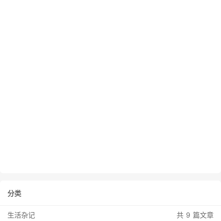
分类
生活杂记
共 9 篇文章