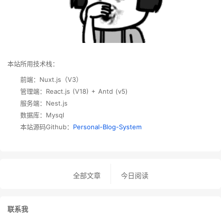
本站所用技术栈：
前端：Nuxt.js（V3）
管理端：React.js (V18) + Antd (v5)
服务端：Nest.js
数据库：Mysql
本站源码Github：
Personal-Blog-System
全部文章
今日阅读
联系我