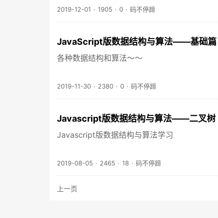
2019-12-01
·
1905
·
0
·
码不停蹄
JavaScript版数据结构与算法——基础
各种数据结构和算法～～
2019-11-30
·
2380
·
0
·
码不停蹄
Javascript版数据结构与算法——二叉树
Javascript版数据结构与算法学习
2019-08-05
·
2465
·
18
·
码不停蹄
上一页